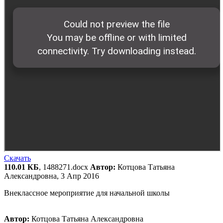
Скачать
110.01 КБ
, 1488271.docx
Автор:
Котцова Татьяна
Александровна, 3 Апр 2016
Внеклассное мероприятие для начальной школы
Автор:
Котцова Татьяна Александровна