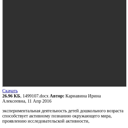
Скачать
26.96 КБ
, 1499107.docx
Автор:
Карнавина Ирина
Алексеевна, 11 Апр 2016
экспериментальная деятельность детей дошкольного возраста
способствует активному познанию окружающего мира,
проявлению исследовательской активности,