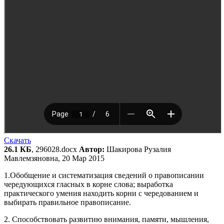
Скачать
26.1 КБ
, 296028.docx
Автор:
Шакирова Рузалия
Мавлемзяновна, 20 Мар 2015
1.Обобщение и систематизация сведений о правописании
чередующихся гласных в корне слова; выработка
практического умения находить корни с чередованием и
выбирать правильное правописание.
2. Способствовать развитию внимания, памяти, мышления,