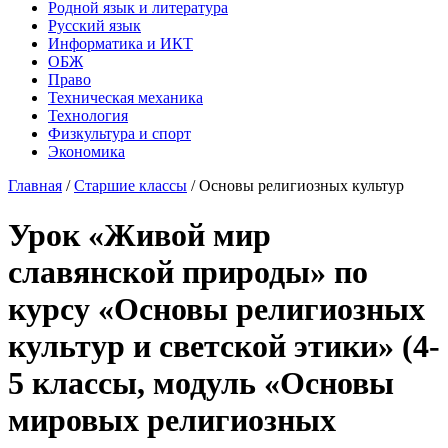
Родной язык и литература
Русский язык
Информатика и ИКТ
ОБЖ
Право
Техническая механика
Технология
Физкультура и спорт
Экономика
Главная
/
Старшие классы
/
Основы религиозных культур
Урок «Живой мир
славянской природы» по
курсу «Основы религиозных
культур и светской этики» (4-
5 классы, модуль «Основы
мировых религиозных