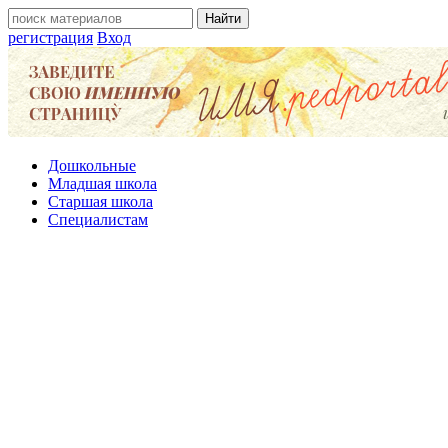
регистрация
Вход
Дошкольные
Младшая школа
Старшая школа
Специалистам